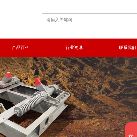
产品百科
行业资讯
联系我们