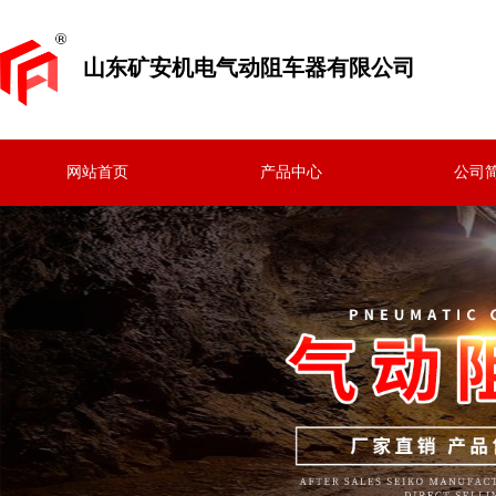
山东矿安机电
气动阻车器
有限公司
网站首页
产品中心
公司