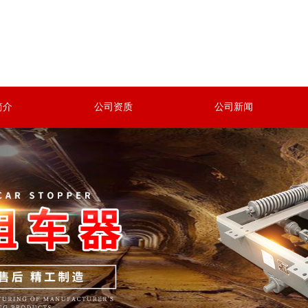
简介
公司资质
公司新闻