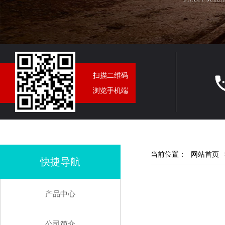
扫描二维码
浏览手机端
当前位置：
网站首页
快捷导航
产品中心
公司简介